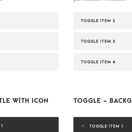
TOGGLE ITEM 2
TOGGLE ITEM 3
TOGGLE ITEM 4
TLE WITH ICON
TOGGLE - BACKG
 1
TOGGLE ITEM 1