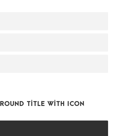
ROUND TITLE WITH ICON