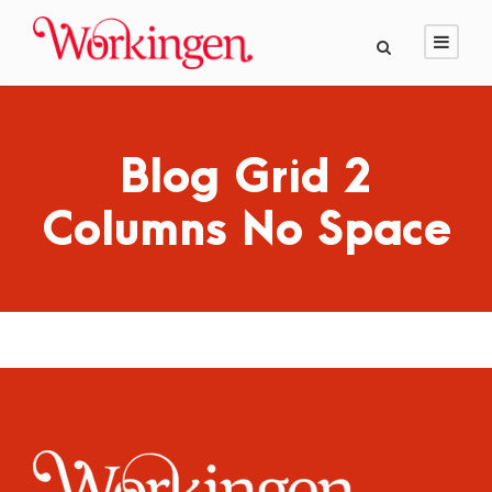
Blog Grid 2
Columns No Space