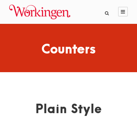
Counters
Plain Style