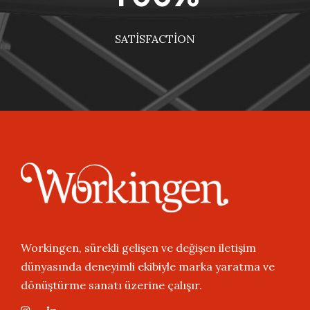
SATISFACTION
Workingen, sürekli gelişen ve değişen iletişim
dünyasında deneyimli ekibiyle marka yaratma ve
dönüştürme sanatı üzerine çalışır.