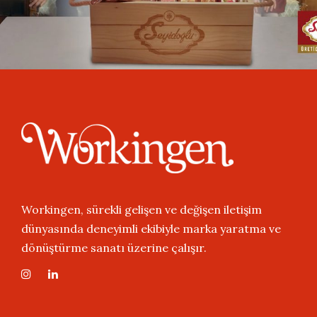
Workingen, sürekli gelişen ve değişen iletişim
dünyasında deneyimli ekibiyle marka yaratma ve
dönüştürme sanatı üzerine çalışır.