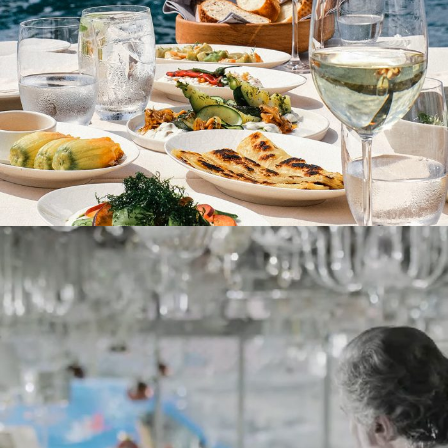
MNG Kargo – Öncelikli Kargo