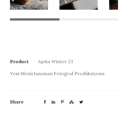
Product
Aşeka Winter 23
Yeni Menü lansman Fotoğraf Prodüksiyonu.
Share