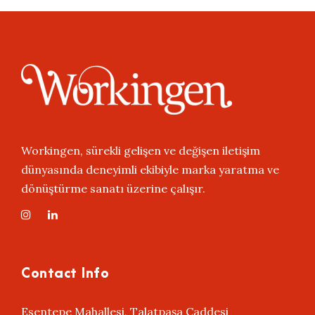
Workingen, sürekli gelişen ve değişen iletişim
dünyasında deneyimli ekibiyle marka yaratma ve
dönüştürme sanatı üzerine çalışır.
Contact Info
Esentepe Mahallesi, Talatpaşa Caddesi