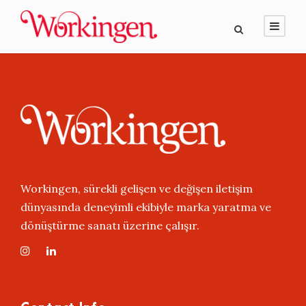
Workingen, sürekli gelişen ve değişen iletişim
dünyasında deneyimli ekibiyle marka yaratma ve
dönüştürme sanatı üzerine çalışır.