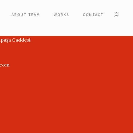
ABOUT TEAM
WORKS
CONTACT
tpaşa Caddesi
.com