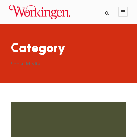
Category
Social Media