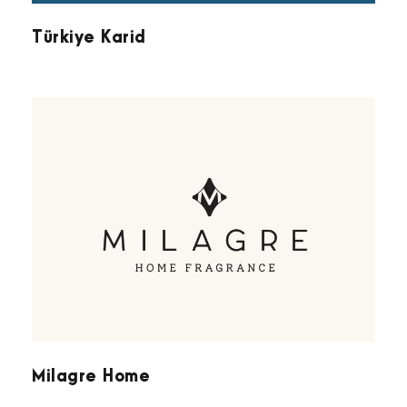
Türkiye Karid
Milagre Home